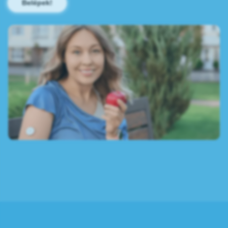
Belépek!