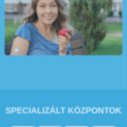
SPECIALIZÁLT KÖZPONTOK