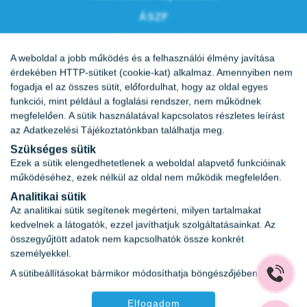
ÁSZF
Vércukornapló
A weboldal a jobb működés és a felhasználói élmény javítása
Karrier
érdekében HTTP-sütiket (cookie-kat) alkalmaz. Amennyiben nem
fogadja el az összes sütit, előfordulhat, hogy az oldal egyes
funkciói, mint például a foglalási rendszer, nem működnek
megfelelően. A sütik használatával kapcsolatos részletes leírást
az
Adatkezelési Tájékoztatónkban
találhatja meg.
Szükséges sütik
Ezek a sütik elengedhetetlenek a weboldal alapvető funkcióinak
működéséhez, ezek nélkül az oldal nem működik megfelelően.
Analitikai sütik
Az analitikai sütik segítenek megérteni, milyen tartalmakat
kedvelnek a látogatók, ezzel javíthatjuk szolgáltatásainkat. Az
összegyűjtött adatok nem kapcsolhatók össze konkrét
személyekkel.
Az oldalon feltüntetett árak az ÁFÁ-t tartalmazzák!
A sütibeállításokat bármikor módosíthatja böngészőjében.
A képek a
Shutterstock.com
és a
Canva.com
licence
alapján kerültek felhasználásra.
Elfogadom
Copyright 2026 ©
Prima Medica Egészségközpontok
.