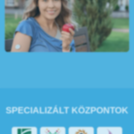
SPECIALIZÁLT KÖZPONTOK