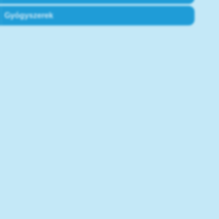
Gyógyszerek