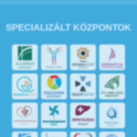
SPECIALIZÁLT KÖZPONTOK