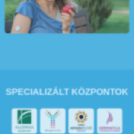
SPECIALIZÁLT KÖZPONTOK