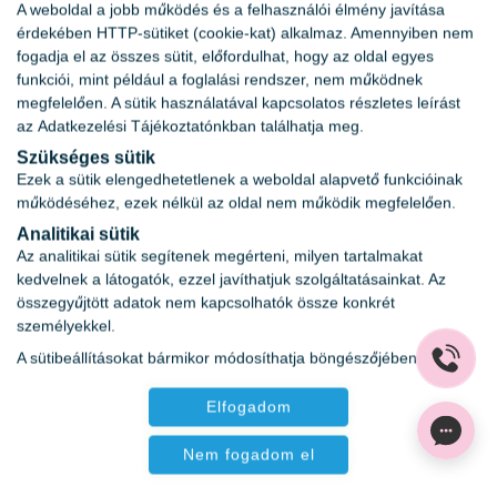
A weboldal a jobb működés és a felhasználói élmény javítása
Karrier
érdekében HTTP-sütiket (cookie-kat) alkalmaz. Amennyiben nem
fogadja el az összes sütit, előfordulhat, hogy az oldal egyes
funkciói, mint például a foglalási rendszer, nem működnek
megfelelően. A sütik használatával kapcsolatos részletes leírást
az
Adatkezelési Tájékoztatónkban
találhatja meg.
Szükséges sütik
Ezek a sütik elengedhetetlenek a weboldal alapvető funkcióinak
működéséhez, ezek nélkül az oldal nem működik megfelelően.
Analitikai sütik
Az analitikai sütik segítenek megérteni, milyen tartalmakat
kedvelnek a látogatók, ezzel javíthatjuk szolgáltatásainkat. Az
összegyűjtött adatok nem kapcsolhatók össze konkrét
személyekkel.
Az oldalon feltüntetett árak az ÁFÁ-t tartalmazzák!
A sütibeállításokat bármikor módosíthatja böngészőjében.
A képek a
Shutterstock.com
és a
Canva.com
licence
alapján kerültek felhasználásra.
Elfogadom
Copyright 2026 ©
Prima Medica Egészségközpontok
.
Minden jog fenntartva.
Nem fogadom el
Developed by
Appon
&
György Nándor