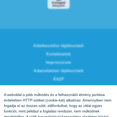
Adatkezelési tájékoztató
Kutatásaink
Impresszum
Adatvédelmi tájékoztató
ÁSZF
Vércukornapló
A weboldal a jobb működés és a felhasználói élmény javítása
Karrier
érdekében HTTP-sütiket (cookie-kat) alkalmaz. Amennyiben nem
fogadja el az összes sütit, előfordulhat, hogy az oldal egyes
funkciói, mint például a foglalási rendszer, nem működnek
megfelelően. A sütik használatával kapcsolatos részletes leírást