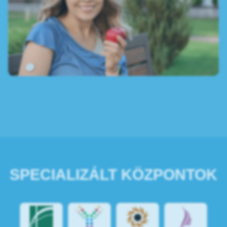
SPECIALIZÁLT KÖZPONTOK