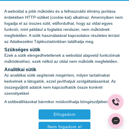
Vércukornapló
A weboldal a jobb működés és a felhasználói élmény javítása
Karrier
érdekében HTTP-sütiket (cookie-kat) alkalmaz. Amennyiben nem
fogadja el az összes sütit, előfordulhat, hogy az oldal egyes
funkciói, mint például a foglalási rendszer, nem működnek
megfelelően. A sütik használatával kapcsolatos részletes leírást
az
Adatkezelési Tájékoztatónkban
találhatja meg.
Szükséges sütik
Ezek a sütik elengedhetetlenek a weboldal alapvető funkcióinak
működéséhez, ezek nélkül az oldal nem működik megfelelően.
Analitikai sütik
Az analitikai sütik segítenek megérteni, milyen tartalmakat
kedvelnek a látogatók, ezzel javíthatjuk szolgáltatásainkat. Az
összegyűjtött adatok nem kapcsolhatók össze konkrét
személyekkel.
Az oldalon feltüntetett árak az ÁFÁ-t tartalmazzák!
A sütibeállításokat bármikor módosíthatja böngészőjében.
A képek a
Shutterstock.com
és a
Canva.com
licence
alapján kerültek felhasználásra.
Elfogadom
Copyright 2026 ©
Prima Medica Egészségközpontok
.
Minden jog fenntartva.
Nem fogadom el