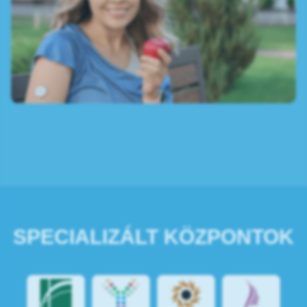
SPECIALIZÁLT KÖZPONTOK