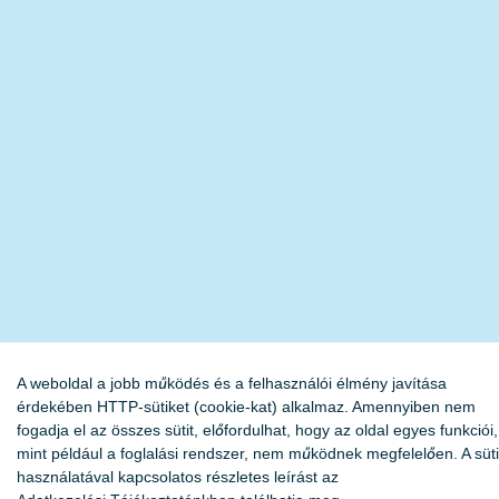
A weboldal a jobb működés és a felhasználói élmény javítása
érdekében HTTP-sütiket (cookie-kat) alkalmaz. Amennyiben nem
fogadja el az összes sütit, előfordulhat, hogy az oldal egyes funkciói,
mint például a foglalási rendszer, nem működnek megfelelően. A süt
használatával kapcsolatos részletes leírást az