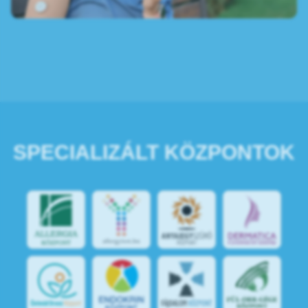
SPECIALIZÁLT KÖZPONTOK