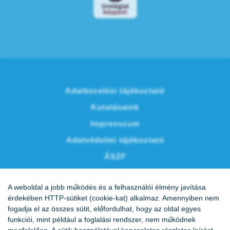
Adatkezelési tájékoztató
Kutatásaink
Impresszum
Adatvédelmi tájékoztató
ÁSZF
Vércukornapló
A weboldal a jobb működés és a felhasználói élmény javítása
Karrier
érdekében HTTP-sütiket (cookie-kat) alkalmaz. Amennyiben nem
fogadja el az összes sütit, előfordulhat, hogy az oldal egyes
funkciói, mint például a foglalási rendszer, nem működnek