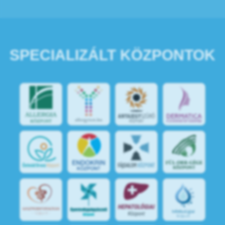
SPECIALIZÁLT KÖZPONTOK