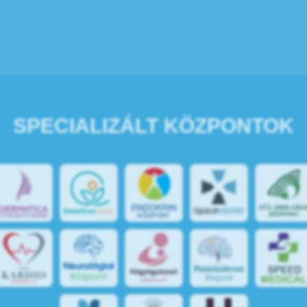
SPECIALIZÁLT KÖZPONTOK