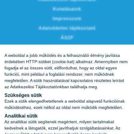
Kutatásaink
Impresszum
Adatvédelmi tájékoztató
ÁSZF
Vércukornapló
A weboldal a jobb működés és a felhasználói élmény javítása
Karrier
érdekében HTTP-sütiket (cookie-kat) alkalmaz. Amennyiben nem
fogadja el az összes sütit, előfordulhat, hogy az oldal egyes
funkciói, mint például a foglalási rendszer, nem működnek
megfelelően. A sütik használatával kapcsolatos részletes leírást
az
Adatkezelési Tájékoztatónkban
találhatja meg.
Szükséges sütik
Ezek a sütik elengedhetetlenek a weboldal alapvető funkcióinak
működéséhez, ezek nélkül az oldal nem működik megfelelően.
Analitikai sütik
Az analitikai sütik segítenek megérteni, milyen tartalmakat
kedvelnek a látogatók, ezzel javíthatjuk szolgáltatásainkat. Az