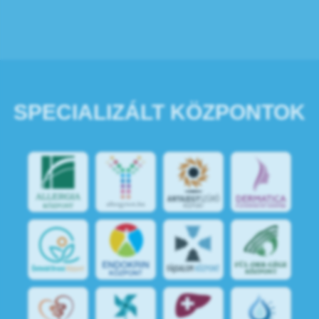
SPECIALIZÁLT KÖZPONTOK