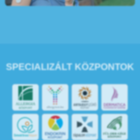
SPECIALIZÁLT KÖZPONTOK